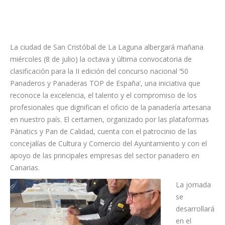
La ciudad de San Cristóbal de La Laguna albergará mañana
miércoles (8 de julio) la octava y última convocatoria de
clasificación para la II edición del concurso nacional ‘50
Panaderos y Panaderas TOP de España’, una iniciativa que
reconoce la excelencia, el talento y el compromiso de los
profesionales que dignifican el oficio de la panadería artesana
en nuestro país. El certamen, organizado por las plataformas
Pànatics y Pan de Calidad, cuenta con el patrocinio de las
concejalías de Cultura y Comercio del Ayuntamiento y con el
apoyo de las principales empresas del sector panadero en
Canarias.