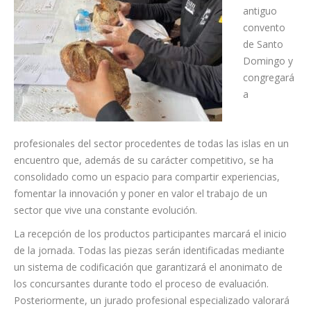
La jornada
se
desarrollará
en el
antiguo
convento
de Santo
Domingo y
congregará
a
profesionales del sector procedentes de todas las islas en un
encuentro que, además de su carácter competitivo, se ha
consolidado como un espacio para compartir experiencias,
fomentar la innovación y poner en valor el trabajo de un
sector que vive una constante evolución.