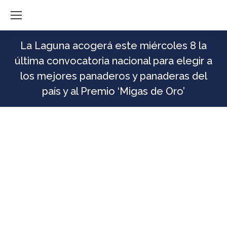
La Laguna acogerá este miércoles 8 la
última convocatoria nacional para elegir a
los mejores panaderos y panaderas del
país y al Premio ‘Migas de Oro’