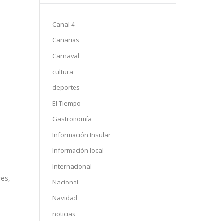
Canal 4
Canarias
Carnaval
cultura
deportes
El Tiempo
Gastronomía
Información Insular
Información local
Internacional
res,
Nacional
Navidad
noticias