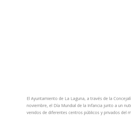
El Ayuntamiento de La Laguna, a través de la Concejalía
noviembre, el Día Mundial de la Infancia junto a un nu
venidos de diferentes centros públicos y privados del mu