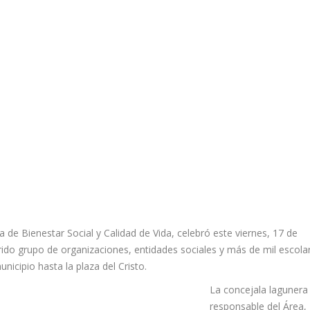
 de Bienestar Social y Calidad de Vida, celebró este viernes, 17 de
trido grupo de organizaciones, entidades sociales y más de mil escola
nicipio hasta la plaza del Cristo.