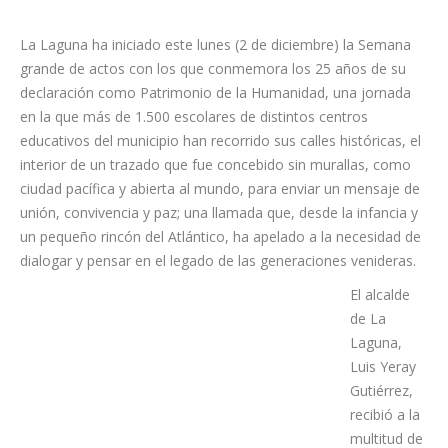
La Laguna ha iniciado este lunes (2 de diciembre) la Semana
grande de actos con los que conmemora los 25 años de su
declaración como Patrimonio de la Humanidad, una jornada
en la que más de 1.500 escolares de distintos centros
educativos del municipio han recorrido sus calles históricas, el
interior de un trazado que fue concebido sin murallas, como
ciudad pacífica y abierta al mundo, para enviar un mensaje de
unión, convivencia y paz; una llamada que, desde la infancia y
un pequeño rincón del Atlántico, ha apelado a la necesidad de
dialogar y pensar en el legado de las generaciones venideras.
El alcalde
de La
Laguna,
Luis Yeray
Gutiérrez,