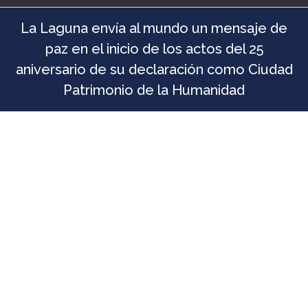
La Laguna envía al mundo un mensaje de
paz en el inicio de los actos del 25
aniversario de su declaración como Ciudad
Patrimonio de la Humanidad