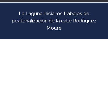
La Laguna inicia los trabajos de
peatonalización de la calle Rodríguez
Moure