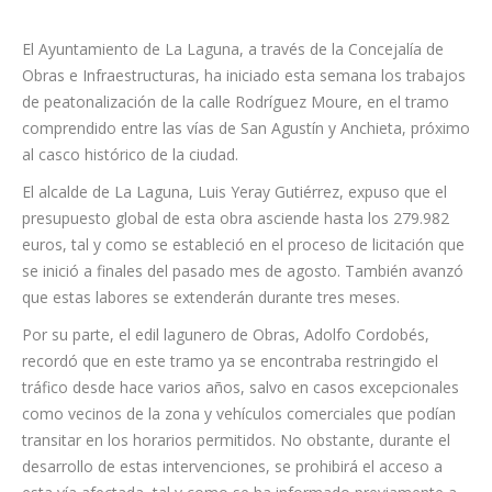
El Ayuntamiento de La Laguna, a través de la Concejalía de
Obras e Infraestructuras, ha iniciado esta semana los trabajos
de peatonalización de la calle Rodríguez Moure, en el tramo
comprendido entre las vías de San Agustín y Anchieta, próximo
al casco histórico de la ciudad.
El alcalde de La Laguna, Luis Yeray Gutiérrez, expuso que el
presupuesto global de esta obra asciende hasta los 279.982
euros, tal y como se estableció en el proceso de licitación que
se inició a finales del pasado mes de agosto. También avanzó
que estas labores se extenderán durante tres meses.
Por su parte, el edil lagunero de Obras, Adolfo Cordobés,
recordó que en este tramo ya se encontraba restringido el
tráfico desde hace varios años, salvo en casos excepcionales
como vecinos de la zona y vehículos comerciales que podían