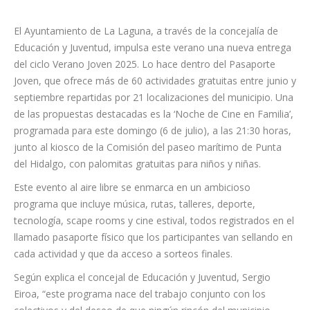
El Ayuntamiento de La Laguna, a través de la concejalía de
Educación y Juventud, impulsa este verano una nueva entrega
del ciclo Verano Joven 2025. Lo hace dentro del Pasaporte
Joven, que ofrece más de 60 actividades gratuitas entre junio y
septiembre repartidas por 21 localizaciones del municipio. Una
de las propuestas destacadas es la ‘Noche de Cine en Familia’,
programada para este domingo (6 de julio), a las 21:30 horas,
junto al kiosco de la Comisión del paseo marítimo de Punta
del Hidalgo, con palomitas gratuitas para niños y niñas.
Este evento al aire libre se enmarca en un ambicioso
programa que incluye música, rutas, talleres, deporte,
tecnología, scape rooms y cine estival, todos registrados en el
llamado pasaporte físico que los participantes van sellando en
cada actividad y que da acceso a sorteos finales.