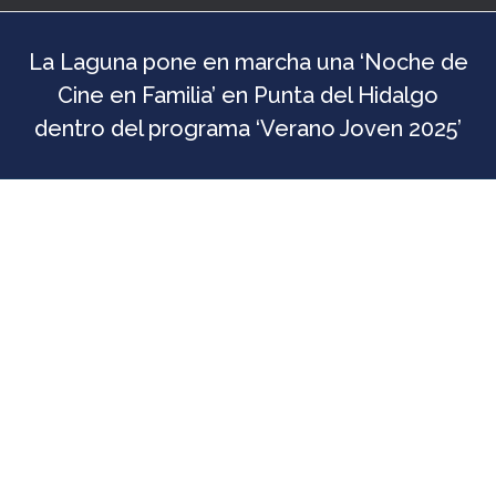
La Laguna pone en marcha una ‘Noche de
Cine en Familia’ en Punta del Hidalgo
dentro del programa ‘Verano Joven 2025’