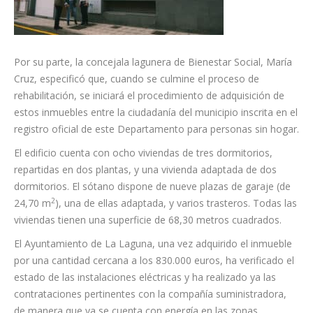
Por su parte, la concejala lagunera de Bienestar Social, María
Cruz, especificó que, cuando se culmine el proceso de
rehabilitación, se iniciará el procedimiento de adquisición de
estos inmuebles entre la ciudadanía del municipio inscrita en el
registro oficial de este Departamento para personas sin hogar.
El edificio cuenta con ocho viviendas de tres dormitorios,
repartidas en dos plantas, y una vivienda adaptada de dos
dormitorios. El sótano dispone de nueve plazas de garaje (de
2
24,70 m
), una de ellas adaptada, y varios trasteros. Todas las
viviendas tienen una superficie de 68,30 metros cuadrados.