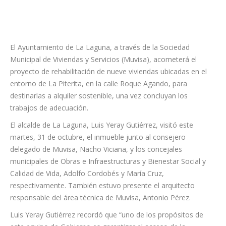
El Ayuntamiento de La Laguna, a través de la Sociedad
Municipal de Viviendas y Servicios (Muvisa), acometerá el
proyecto de rehabilitación de nueve viviendas ubicadas en el
entorno de La Piterita, en la calle Roque Agando, para
destinarlas a alquiler sostenible, una vez concluyan los
trabajos de adecuación.
El alcalde de La Laguna, Luis Yeray Gutiérrez, visitó este
martes, 31 de octubre, el inmueble junto al consejero
delegado de Muvisa, Nacho Viciana, y los concejales
municipales de Obras e Infraestructuras y Bienestar Social y