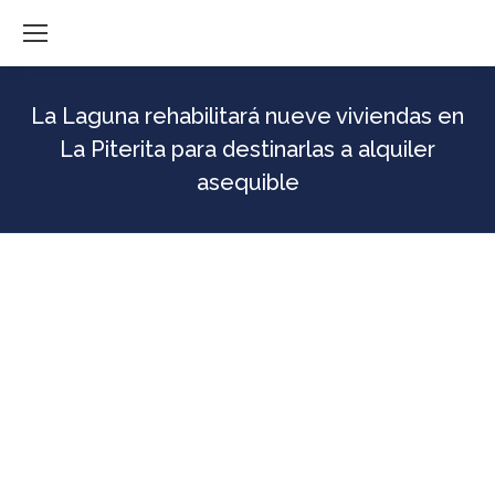
La Laguna rehabilitará nueve viviendas en
La Piterita para destinarlas a alquiler
asequible