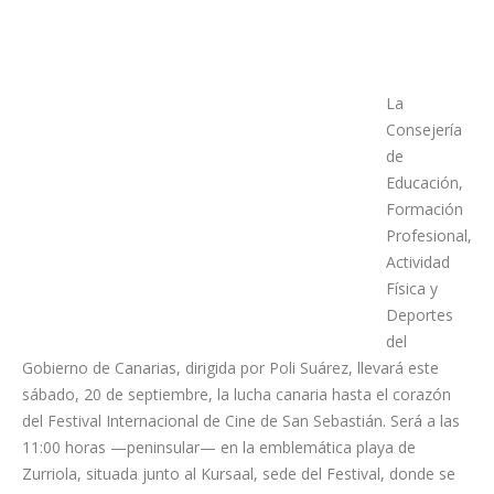
La
Consejería
de
Educación,
Formación
Profesional,
Actividad
Física y
Deportes
del
Gobierno de Canarias, dirigida por Poli Suárez, llevará este
sábado, 20 de septiembre, la lucha canaria hasta el corazón
del Festival Internacional de Cine de San Sebastián. Será a las
11:00 horas —peninsular— en la emblemática playa de
Zurriola, situada junto al Kursaal, sede del Festival, donde se