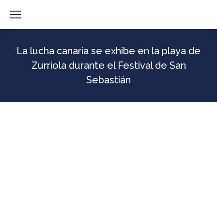
La lucha canaria se exhibe en la playa de
Zurriola durante el Festival de San
Sebastián