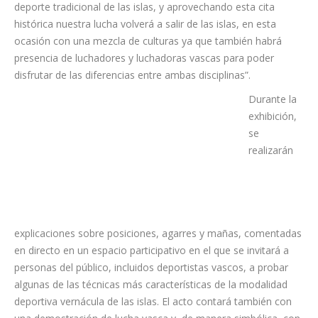
deporte tradicional de las islas, y aprovechando esta cita
histórica nuestra lucha volverá a salir de las islas, en esta
ocasión con una mezcla de culturas ya que también habrá
presencia de luchadores y luchadoras vascas para poder
disfrutar de las diferencias entre ambas disciplinas”.
Durante la
exhibición,
se
realizarán
explicaciones sobre posiciones, agarres y mañas, comentadas
en directo en un espacio participativo en el que se invitará a
personas del público, incluidos deportistas vascos, a probar
algunas de las técnicas más características de la modalidad
deportiva vernácula de las islas. El acto contará también con