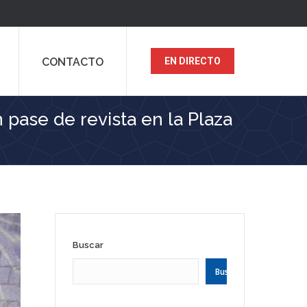
CONTACTO
EN DIRECTO
 pase de revista en la Plaza
Buscar
Buscar