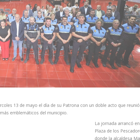
ércoles 13 de mayo el día de su Patrona con un doble acto que reunió
s más emblemáticos del municipio.