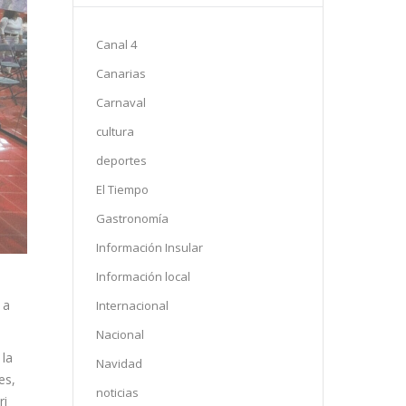
Canal 4
Canarias
Carnaval
cultura
deportes
El Tiempo
Gastronomía
Información Insular
Información local
 a
Internacional
Nacional
Navidad
noticias