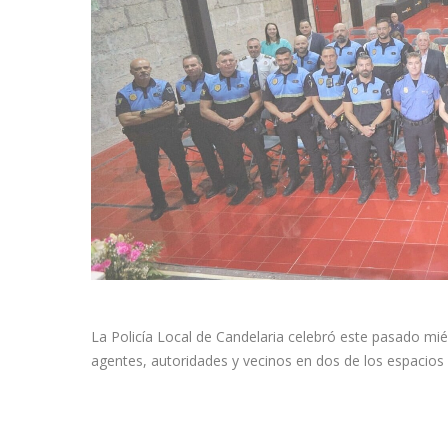
La Policía Local de Candelaria celebró este pasado mi
agentes, autoridades y vecinos en dos de los espacio