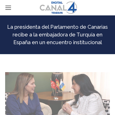
La presidenta del Parlamento de Canarias
recibe a la embajadora de Turquía en
España en un encuentro institucional