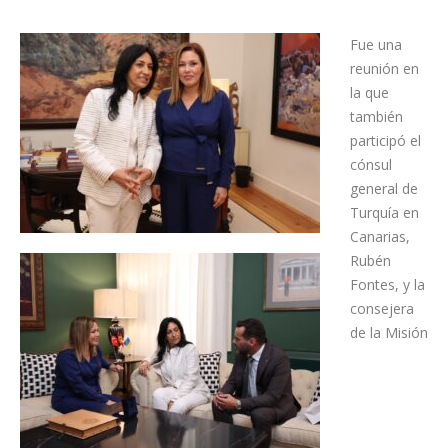
Fue una
reunión en
la que
también
participó el
cónsul
general de
Turquía en
Canarias,
Rubén
Fontes, y la
consejera
de la Misión