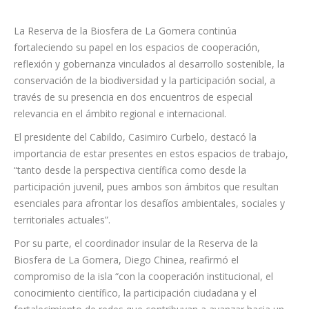
La Reserva de la Biosfera de La Gomera continúa
fortaleciendo su papel en los espacios de cooperación,
reflexión y gobernanza vinculados al desarrollo sostenible, la
conservación de la biodiversidad y la participación social, a
través de su presencia en dos encuentros de especial
relevancia en el ámbito regional e internacional.
El presidente del Cabildo, Casimiro Curbelo, destacó la
importancia de estar presentes en estos espacios de trabajo,
“tanto desde la perspectiva científica como desde la
participación juvenil, pues ambos son ámbitos que resultan
esenciales para afrontar los desafíos ambientales, sociales y
territoriales actuales”.
Por su parte, el coordinador insular de la Reserva de la
Biosfera de La Gomera, Diego Chinea, reafirmó el