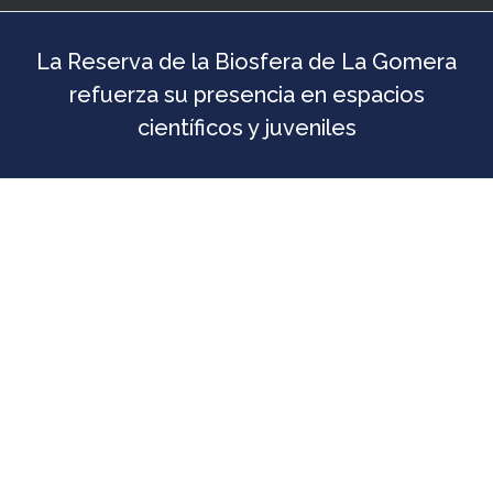
La Reserva de la Biosfera de La Gomera
refuerza su presencia en espacios
científicos y juveniles