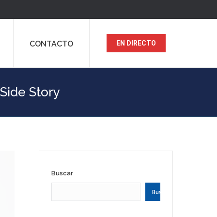
CONTACTO
EN DIRECTO
 Side Story
Buscar
Buscar