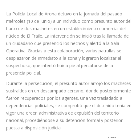
La Policía Local de Arona detuvo en la jornada del pasado
miércoles (10 de junio) a un individuo como presunto autor del
hurto de dos machetes en un establecimiento comercial del
núcleo de El Fraile. La intervención se inició tras la llamada de
un ciudadano que presenció los hechos y alertó a la Sala
Operativa. Gracias a esta colaboración, varias patrullas se
desplazaron de inmediato a la zona y lograron localizar al
sospechoso, que intentó huir a pie al percatarse de la
presencia policial.
Durante la persecución, el presunto autor arrojó los machetes
sustraídos en un descampado cercano, donde posteriormente
fueron recuperados por los agentes. Una vez trasladado a
dependencias policiales, se comprobó que el detenido tenía en
vigor una orden administrativa de expulsión del territorio
nacional, procediéndose a su detención formal y posterior