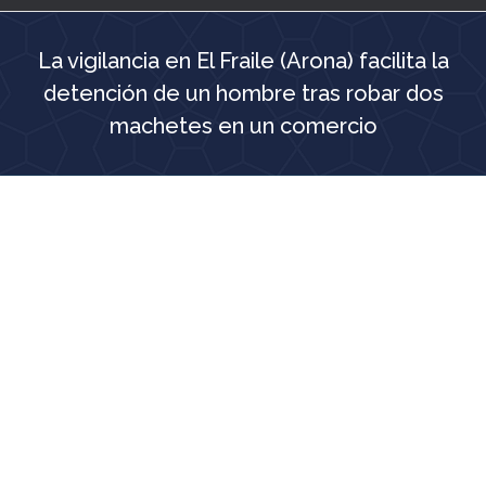
La vigilancia en El Fraile (Arona) facilita la
detención de un hombre tras robar dos
machetes en un comercio