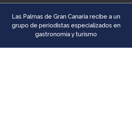
Las Palmas de Gran Canaria recibe a un
grupo de periodistas especializados en
gastronomía y turismo