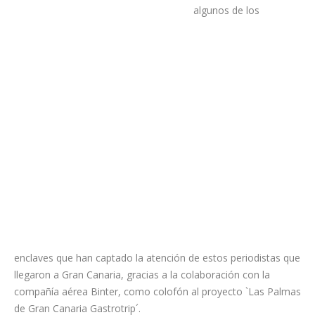
Cristóbal y la Caldera
de Bandama, han sido
algunos de los
enclaves que han captado la atención de estos periodistas que
llegaron a Gran Canaria, gracias a la colaboración con la