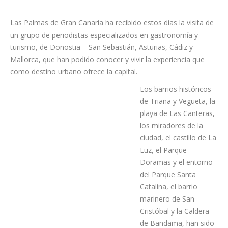
Las Palmas de Gran Canaria ha recibido estos días la visita de
un grupo de periodistas especializados en gastronomía y
turismo, de Donostia – San Sebastián, Asturias, Cádiz y
Mallorca, que han podido conocer y vivir la experiencia que
como destino urbano ofrece la capital.
Los barrios históricos
de Triana y Vegueta, la
playa de Las Canteras,
los miradores de la
ciudad, el castillo de La
Luz, el Parque
Doramas y el entorno
del Parque Santa
Catalina, el barrio
marinero de San