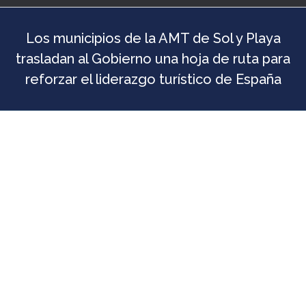
Los municipios de la AMT de Sol y Playa
trasladan al Gobierno una hoja de ruta para
reforzar el liderazgo turístico de España