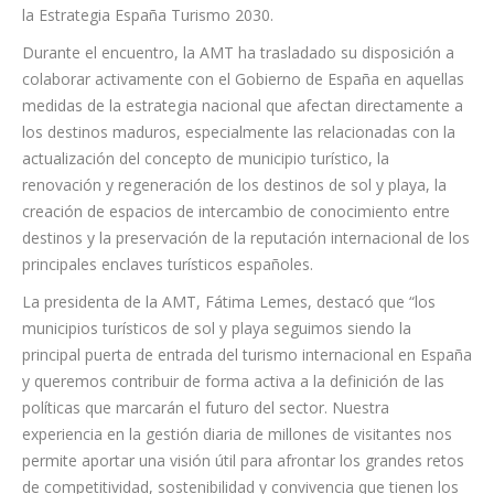
de Turismo para abordar las principales prioridades
estratégicas de los destinos turísticos litorales en el marco de
la Estrategia España Turismo 2030.
Durante el encuentro, la AMT ha trasladado su disposición a
colaborar activamente con el Gobierno de España en aquellas
medidas de la estrategia nacional que afectan directamente a
los destinos maduros, especialmente las relacionadas con la
actualización del concepto de municipio turístico, la
renovación y regeneración de los destinos de sol y playa, la
creación de espacios de intercambio de conocimiento entre
destinos y la preservación de la reputación internacional de los
principales enclaves turísticos españoles.
La presidenta de la AMT, Fátima Lemes, destacó que “los
municipios turísticos de sol y playa seguimos siendo la
principal puerta de entrada del turismo internacional en España
y queremos contribuir de forma activa a la definición de las
políticas que marcarán el futuro del sector. Nuestra
experiencia en la gestión diaria de millones de visitantes nos