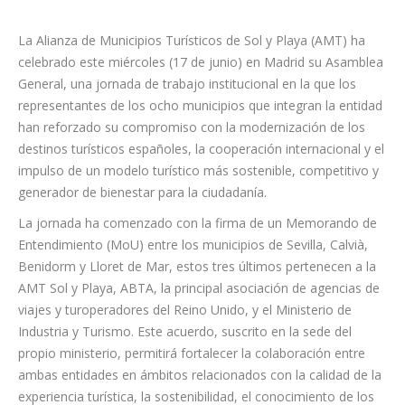
La Alianza de Municipios Turísticos de Sol y Playa (AMT) ha
celebrado este miércoles (17 de junio) en Madrid su Asamblea
General, una jornada de trabajo institucional en la que los
representantes de los ocho municipios que integran la entidad
han reforzado su compromiso con la modernización de los
destinos turísticos españoles, la cooperación internacional y el
impulso de un modelo turístico más sostenible, competitivo y
generador de bienestar para la ciudadanía.
La jornada ha comenzado con la firma de un Memorando de
Entendimiento (MoU) entre los municipios de Sevilla, Calvià,
Benidorm y Lloret de Mar, estos tres últimos pertenecen a la
AMT Sol y Playa, ABTA, la principal asociación de agencias de
viajes y turoperadores del Reino Unido, y el Ministerio de
Industria y Turismo. Este acuerdo, suscrito en la sede del
propio ministerio, permitirá fortalecer la colaboración entre