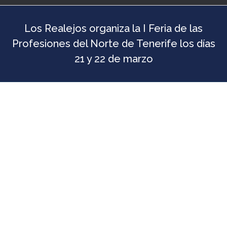
Los Realejos organiza la I Feria de las
Profesiones del Norte de Tenerife los días
21 y 22 de marzo