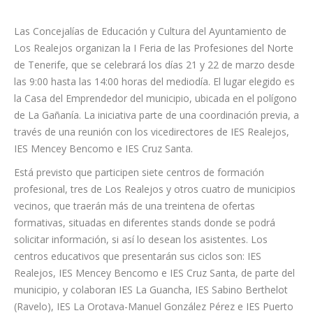
Las Concejalías de Educación y Cultura del Ayuntamiento de
Los Realejos organizan la I Feria de las Profesiones del Norte
de Tenerife, que se celebrará los días 21 y 22 de marzo desde
las 9:00 hasta las 14:00 horas del mediodía. El lugar elegido es
la Casa del Emprendedor del municipio, ubicada en el polígono
de La Gañanía. La iniciativa parte de una coordinación previa, a
través de una reunión con los vicedirectores de IES Realejos,
IES Mencey Bencomo e IES Cruz Santa.
Está previsto que participen siete centros de formación
profesional, tres de Los Realejos y otros cuatro de municipios
vecinos, que traerán más de una treintena de ofertas
formativas, situadas en diferentes stands donde se podrá
solicitar información, si así lo desean los asistentes. Los
centros educativos que presentarán sus ciclos son: IES
Realejos, IES Mencey Bencomo e IES Cruz Santa, de parte del