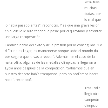
deseado.
“Tras Río
2016 tuve
muchas
dudas, por
lo mal que
lo había pasado antes”, reconoció. Y es que una grave lesión
en el cuello le hizo tener que pasar por el quirófano y afrontar
una larga recuperación.
También habló del éxito y de la presión por lo conseguido. “Lo
difícil no es llegar, es mantenerse porque todo el mundo da
por seguro que lo vas a repetir”. Además, en el caso de la
halterofilia, algunas de las medallas olímpicas le llegaron a
Lydia años después de la competición. “Sabíamos que en
nuestro deporte había tramposos, pero no podíamos hacer
nada”, reconoció.
Tras Lydia
llegó otro