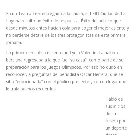
En un Teatro Leal entregado a la causa, el I FID Ciudad de La
Laguna resultó un éxito de respuesta. Éxito del público que
desde minutos antes hacían cola para coger el mejor asiento y
no perderse detalle de los tres protagonistas de esta primera
jornada.
La primera en salir a escena fue Lydia Valentín. La haltera
berciana regresaba a la que fue “su casa”, como parte de su
preparación para los Juegos Olímpicos. Por eso no dudó en
reconocer, a preguntas del periodista Oscar Herrera, que se
sitió “emocionada” con el público presente y con un lugar que
le traía buenos recuerdos.
Habló de
sus inicios,
de su