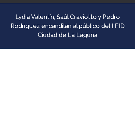
Lydia Valentín, Saúl Craviotto y Pedro
Rodríguez encandilan al público del I FID
Ciudad de La Laguna