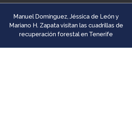
Manuel Domínguez, Jéssica de León y
Mariano H. Zapata visitan las cuadrillas de
recuperación forestal en Tenerife