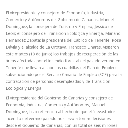
El vicepresidente y consejero de Economía, Industria,
Comercio y Autónomos del Gobierno de Canarias, Manuel
Domínguez; la consejera de Turismo y Empleo, Jéssica de
León; el consejero de Transición Ecológica y Energía, Mariano
Hernández Zapata; la presidenta del Cabildo de Tenerife, Rosa
Dávila y el alcalde de La Orotava, Francisco Linares, visitaron
este martes (18 de junio) los trabajos de recuperación de las
áreas afectadas por el incendio forestal del pasado verano en
Tenerife que llevan a cabo las cuadrillas del Plan de Empleo
subvencionado por el Servicio Canario de Empleo (SCE) para la
contratación de personas desempleadas y de Transición
Ecológica y Energía.
El vicepresidente del Gobierno de Canarias y consejero de
Economía, Industria, Comercio y Autónomos, Manuel
Domínguez, hizo referencia al hecho de que el “devastador