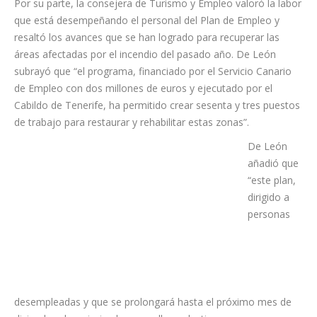
afirmó.
Por su parte, la consejera de Turismo y Empleo valoró la labor
que está desempeñando el personal del Plan de Empleo y
resaltó los avances que se han logrado para recuperar las
áreas afectadas por el incendio del pasado año. De León
subrayó que “el programa, financiado por el Servicio Canario
de Empleo con dos millones de euros y ejecutado por el
Cabildo de Tenerife, ha permitido crear sesenta y tres puestos
de trabajo para restaurar y rehabilitar estas zonas”.
De León
añadió que
“este plan,
dirigido a
personas