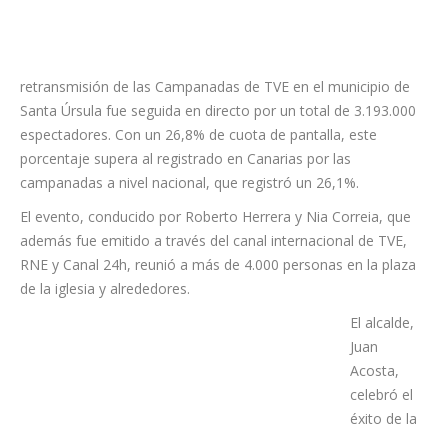
retransmisión de las Campanadas de TVE en el municipio de
Santa Úrsula fue seguida en directo por un total de 3.193.000
espectadores. Con un 26,8% de cuota de pantalla, este
porcentaje supera al registrado en Canarias por las
campanadas a nivel nacional, que registró un 26,1%.
El evento, conducido por Roberto Herrera y Nia Correia, que
además fue emitido a través del canal internacional de TVE,
RNE y Canal 24h, reunió a más de 4.000 personas en la plaza
de la iglesia y alrededores.
El alcalde,
Juan
Acosta,
celebró el