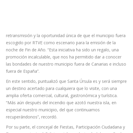
éxito de la
retransmisión y la oportunidad única de que el municipio fuera
escogido por RTVE como escenario para la emisión de la
noche de Fin de Año. “Esta iniciativa ha sido un regalo, una
promoción incalculable, que nos ha permitido dar a conocer
las bondades de nuestro municipio fuera de Canarias e incluso
fuera de España”.
En este sentido, puntualizó que Santa Úrsula es y será siempre
un destino acertado para cualquiera que lo visite, con una
amplia oferta comercial, cultural, gastronómica y turística.
“Más aún después del incendio que azotó nuestra isla, en
especial nuestro municipio, del que continuamos
recuperándonos”, recordó.