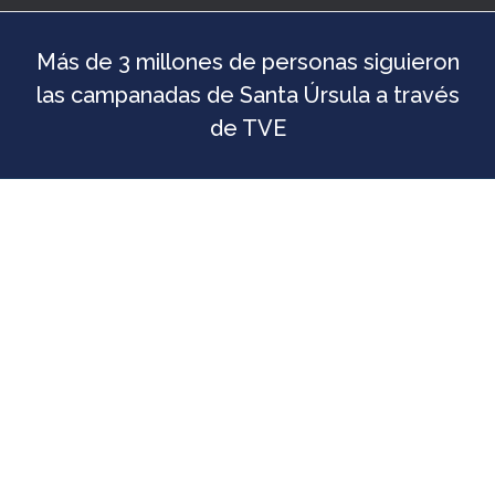
Más de 3 millones de personas siguieron
las campanadas de Santa Úrsula a través
de TVE