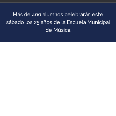
Más de 400 alumnos celebrarán este
sábado los 25 años de la Escuela Municipal
de Música