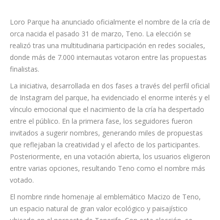
Loro Parque ha anunciado oficialmente el nombre de la cría de
orca nacida el pasado 31 de marzo, Teno. La elección se
realizó tras una multitudinaria participación en redes sociales,
donde más de 7.000 internautas votaron entre las propuestas
finalistas.
La iniciativa, desarrollada en dos fases a través del perfil oficial
de Instagram del parque, ha evidenciado el enorme interés y el
vínculo emocional que el nacimiento de la cría ha despertado
entre el público. En la primera fase, los seguidores fueron
invitados a sugerir nombres, generando miles de propuestas
que reflejaban la creatividad y el afecto de los participantes.
Posteriormente, en una votación abierta, los usuarios eligieron
entre varias opciones, resultando Teno como el nombre más
votado.