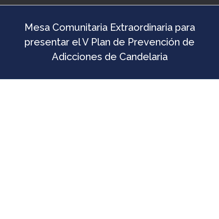
Mesa Comunitaria Extraordinaria para
presentar el V Plan de Prevención de
Adicciones de Candelaria