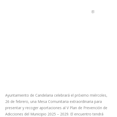
El
Ayuntamiento de Candelaria celebrará el próximo miércoles,
26 de febrero, una Mesa Comunitaria extraordinaria para