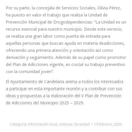
municipio y que sea fruto del consenso y la participación
ciudadana”.
Por su parte, la concejala de Servicios Sociales, Olivia Pérez,
ha puesto en valor el trabajo que realiza la Unidad de
Prevención Municipal de Drogodependencias: “La Unidad es un
recurso esencial para nuestro municipio. Desde este servicio,
se realiza una gran labor como puerta de entrada para
aquellas personas que buscan ayuda en materia deadicciones,
ofreciendo una primera atención y orientación así como
derivación y seguimiento. Además de su papel como promotor
del Plan de Adicciones vigente, es crucial su trabajo preventivo
con la comunidad joven”.
El Ayuntamiento de Candelaria anima a todos los interesados
a participar en esta importante reunión y a contribuir con sus
ideas y propuestas a la elaboración del V Plan de Prevención
de Adicciones del Municipio 2025 – 2029.