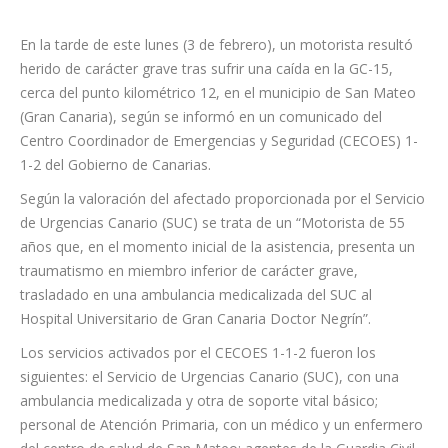
En la tarde de este lunes (3 de febrero), un motorista resultó
herido de carácter grave tras sufrir una caída en la GC-15,
cerca del punto kilométrico 12, en el municipio de San Mateo
(Gran Canaria), según se informó en un comunicado del
Centro Coordinador de Emergencias y Seguridad (CECOES) 1-
1-2 del Gobierno de Canarias.
Según la valoración del afectado proporcionada por el Servicio
de Urgencias Canario (SUC) se trata de un “Motorista de 55
años que, en el momento inicial de la asistencia, presenta un
traumatismo en miembro inferior de carácter grave,
trasladado en una ambulancia medicalizada del SUC al
Hospital Universitario de Gran Canaria Doctor Negrín”.
Los servicios activados por el CECOES 1-1-2 fueron los
siguientes: el Servicio de Urgencias Canario (SUC), con una