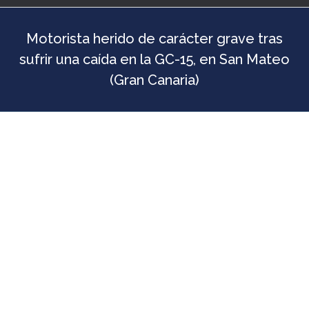
Motorista herido de carácter grave tras
sufrir una caída en la GC-15, en San Mateo
(Gran Canaria)