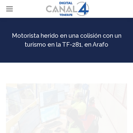
Motorista herido en una colisión con un
turismo en la TF-281, en Arafo