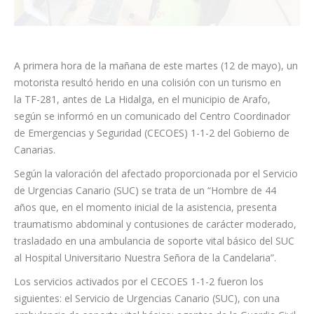
A primera hora de la mañana de este martes (12 de mayo), un
motorista resultó herido en una colisión con un turismo en
la TF-281, antes de La Hidalga, en el municipio de Arafo,
según se informó en un comunicado del Centro Coordinador
de Emergencias y Seguridad (CECOES) 1-1-2 del Gobierno de
Canarias.
Según la valoración del afectado proporcionada por el Servicio
de Urgencias Canario (SUC) se trata de un “Hombre de 44
años que, en el momento inicial de la asistencia, presenta
traumatismo abdominal y contusiones de carácter moderado,