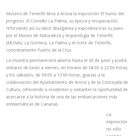
Museos de Tenerife lleva a Arona la exposición ‘El humo del
progreso. El Correíllo La Palma, su época y recuperación’,
reforzando así su labor divulgativa y expositiva tras su paso
por el Museo de Naturaleza y Arqueología de Tenerife
(MUNA), La Gomera, La Palma y el norte de Tenerife,
concretamente Puerto de la Cruz.
La muestra permanecerá abierta hasta el 26 de junio y podrá
visitarse de lunes a viernes, en horario de 08:00 a 22:00 horas,
y los sábados, de 09:00 a 13:00 horas, gracias a la
colaboración del Ayuntamiento de Arona y de la Concejalía de
Cultura, ofreciendo a residentes y visitantes la oportunidad de
acercarse a la historia de una de las embarcaciones más
emblemáticas de Canarias.
La