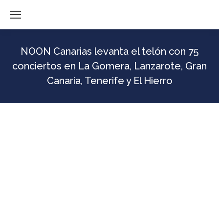
NOON Canarias levanta el telón con 75
conciertos en La Gomera, Lanzarote, Gran
Canaria, Tenerife y El Hierro