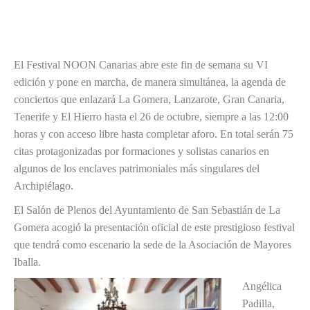
El Festival NOON Canarias abre este fin de semana su VI
edición y pone en marcha, de manera simultánea, la agenda de
conciertos que enlazará La Gomera, Lanzarote, Gran Canaria,
Tenerife y El Hierro hasta el 26 de octubre, siempre a las 12:00
horas y con acceso libre hasta completar aforo. En total serán 75
citas protagonizadas por formaciones y solistas canarios en
algunos de los enclaves patrimoniales más singulares del
Archipiélago.
El Salón de Plenos del Ayuntamiento de San Sebastián de La
Gomera acogió la presentación oficial de este prestigioso festival
que tendrá como escenario la sede de la Asociación de Mayores
Iballa.
Angélica
Padilla,