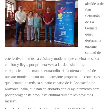
alcaldesa de
San
Sebastián
de La
Gomera,
quiso
destacar la
enorme
calidad de
este festival de música clásica y moderna que celebra su sexta
edición y llega, por primera vez, a la isla, “sin duda,
enriqueciendo de manera extraordinaria la oferta cultural de
nuestro municipio con una interesante propuesta de conciertos
que llenarán de música el patio canario de la Asociación de
Mayores Iballa, que han colaborado con el ayuntamiento para
poder acoger esta propuesta cultural durante los próximos
meses”.