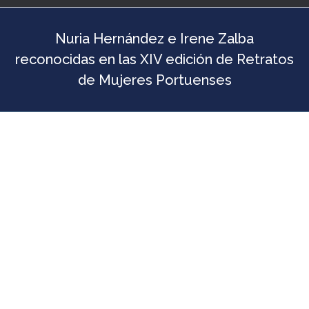
Nuria Hernández e Irene Zalba
reconocidas en las XIV edición de Retratos
de Mujeres Portuenses