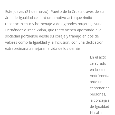
Este jueves (21 de marzo), Puerto de la Cruz a través de su
área de Igualdad celebró un emotivo acto que rindió
reconocimiento y homenaje a dos grandes mujeres, Nuria
Hernández e Irene Zalba, que tanto vienen aportando a la
sociedad portuense desde su coraje y trabajo en pos de
valores como la Igualdad y la Inclusión, con una dedicación
extraordinaria a mejorar la vida de los demás.
En el acto
celebrado
en la sala
Andrómeda
ante un
centenar de
personas,
la concejala