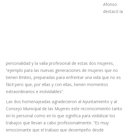
de Igualdad
Natalia
Afonso
destacó la
personalidad y la valía profesional de estas dos mujeres,
“ejemplo para las nuevas generaciones de mujeres que no
tienen límites, preparadas para enfrentar una vida que no es
fácil pero que, por ellas y con ellas, tienen momentos
extraordinarios e inolvidables”.
Las dos homenajeadas agradecieron al Ayuntamiento y al
Consejo Municipal de las Mujeres este reconocimiento tanto
en lo personal como en lo que significa para visibilizar los