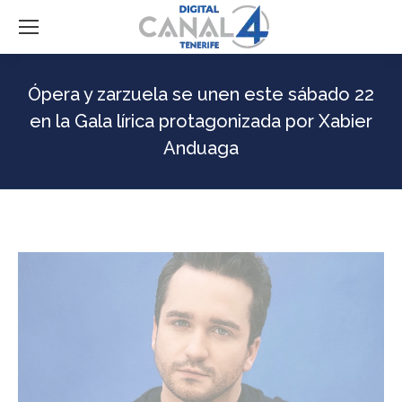
Ópera y zarzuela se unen este sábado 22
en la Gala lírica protagonizada por Xabier
Anduaga