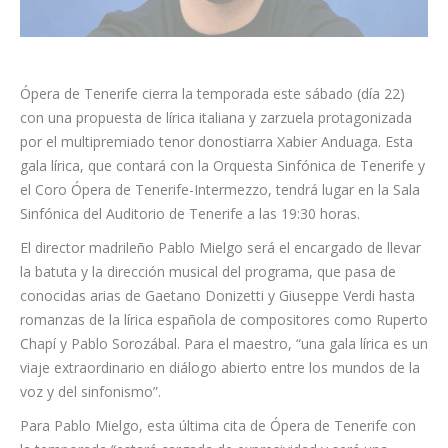
Ópera de Tenerife cierra la temporada este sábado (día 22)
con una propuesta de lírica italiana y zarzuela protagonizada
por el multipremiado tenor donostiarra Xabier Anduaga. Esta
gala lírica, que contará con la Orquesta Sinfónica de Tenerife y
el Coro Ópera de Tenerife-Intermezzo, tendrá lugar en la Sala
Sinfónica del Auditorio de Tenerife a las 19:30 horas.
El director madrileño Pablo Mielgo será el encargado de llevar
la batuta y la dirección musical del programa, que pasa de
conocidas arias de Gaetano Donizetti y Giuseppe Verdi hasta
romanzas de la lírica española de compositores como Ruperto