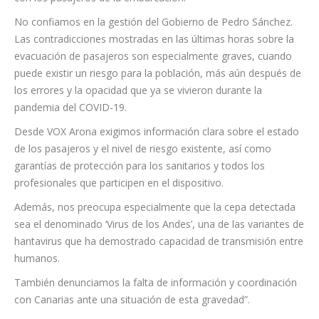
transparencia y responsabilidad en toda la gestión relacionada
con los pasajeros de la embarcación.
No confiamos en la gestión del Gobierno de Pedro Sánchez.
Las contradicciones mostradas en las últimas horas sobre la
evacuación de pasajeros son especialmente graves, cuando
puede existir un riesgo para la población, más aún después de
los errores y la opacidad que ya se vivieron durante la
pandemia del COVID-19.
Desde VOX Arona exigimos información clara sobre el estado
de los pasajeros y el nivel de riesgo existente, así como
garantías de protección para los sanitarios y todos los
profesionales que participen en el dispositivo.
Además, nos preocupa especialmente que la cepa detectada
sea el denominado ‘Virus de los Andes’, una de las variantes de
hantavirus que ha demostrado capacidad de transmisión entre
humanos.
También denunciamos la falta de información y coordinación