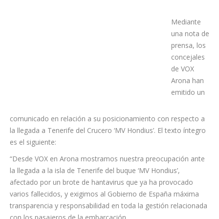
Mediante
una nota de
prensa, los
concejales
de VOX
Arona han
emitido un
comunicado en relación a su posicionamiento con respecto a
la llegada a Tenerife del Crucero ‘MV Hondius’. El texto íntegro
es el siguiente:
“Desde VOX en Arona mostramos nuestra preocupación ante
la llegada a la isla de Tenerife del buque ‘MV Hondius’,
afectado por un brote de hantavirus que ya ha provocado
varios fallecidos, y exigimos al Gobierno de España máxima