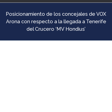
Posicionamiento de los concejales de VOX
Arona con respecto a la llegada a Tenerife
del Crucero ‘MV Hondius’