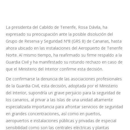
La presidenta del Cabildo de Tenerife, Rosa Dávila, ha
expresado su preocupación ante la posible disolución del
Grupo de Reserva y Seguridad Nº8 (GRS 8) de Canarias, hasta
ahora ubicado en las instalaciones del Aeropuerto de Tenerife
Norte. Al mismo tiempo, ha reafirmado su firme respaldo a la
Guardia Civil y ha manifestado su rotundo rechazo en caso de
que el Ministerio del Interior confirme esta decisión.
De confirmarse la denuncia de las asociaciones profesionales
de la Guardia Civil, esta decisión, adoptada por el Ministerio
del Interior, supondría un grave perjuicio para la seguridad de