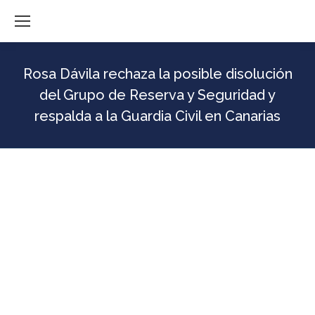
Rosa Dávila rechaza la posible disolución
del Grupo de Reserva y Seguridad y
respalda a la Guardia Civil en Canarias