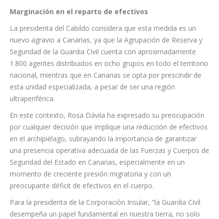
Marginación en el reparto de efectivos
La presidenta del Cabildo considera que esta medida es un
nuevo agravio a Canarias, ya que la Agrupación de Reserva y
Seguridad de la Guardia Civil cuenta con aproximadamente
1.800 agentes distribuidos en ocho grupos en todo el territorio
nacional, mientras que en Canarias se opta por prescindir de
esta unidad especializada, a pesar de ser una región
ultraperiférica.
En este contexto, Rosa Dávila ha expresado su preocupación
por cualquier decisión que implique una reducción de efectivos
en el archipiélago, subrayando la importancia de garantizar
una presencia operativa adecuada de las Fuerzas y Cuerpos de