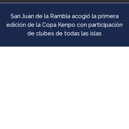
San Juan de la Rambla acogió la primera
edición de la Copa Kenpo con participación
de clubes de todas las islas