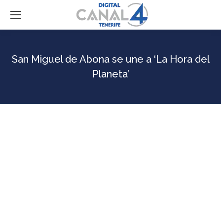
San Miguel de Abona se une a ‘La Hora del
Planeta’