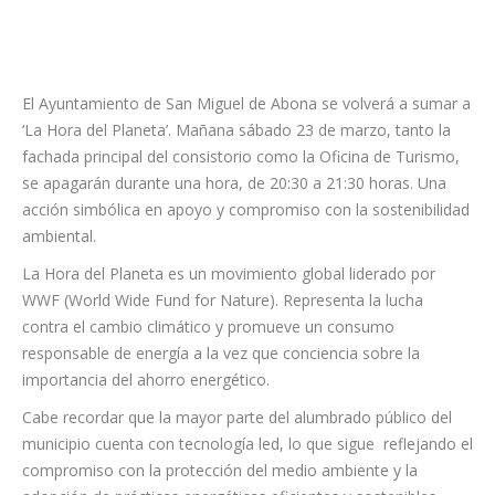
El Ayuntamiento de San Miguel de Abona se volverá a sumar a
‘La Hora del Planeta’. Mañana sábado 23 de marzo, tanto la
fachada principal del consistorio como la Oficina de Turismo,
se apagarán durante una hora, de 20:30 a 21:30 horas. Una
acción simbólica en apoyo y compromiso con la sostenibilidad
ambiental.
La Hora del Planeta es un movimiento global liderado por
WWF (World Wide Fund for Nature). Representa la lucha
contra el cambio climático y promueve un consumo
responsable de energía a la vez que conciencia sobre la