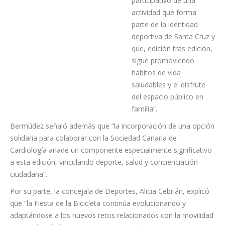
Bermúdez, destacó “el
enorme valor social y
participativo de una
actividad que forma
parte de la identidad
deportiva de Santa Cruz y
que, edición tras edición,
sigue promoviendo
hábitos de vida
saludables y el disfrute
del espacio público en
familia”.
Bermúdez señaló además que “la incorporación de una opción
solidaria para colaborar con la Sociedad Canaria de
Cardiología añade un componente especialmente significativo
a esta edición, vinculando deporte, salud y concienciación
ciudadana”.
Por su parte, la concejala de Deportes, Alicia Cebrián, explicó