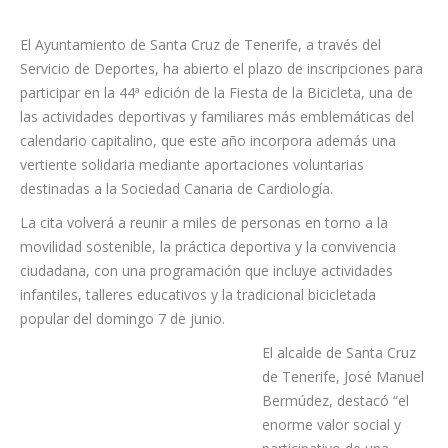
El Ayuntamiento de Santa Cruz de Tenerife, a través del
Servicio de Deportes, ha abierto el plazo de inscripciones para
participar en la 44ª edición de la Fiesta de la Bicicleta, una de
las actividades deportivas y familiares más emblemáticas del
calendario capitalino, que este año incorpora además una
vertiente solidaria mediante aportaciones voluntarias
destinadas a la Sociedad Canaria de Cardiología.
La cita volverá a reunir a miles de personas en torno a la
movilidad sostenible, la práctica deportiva y la convivencia
ciudadana, con una programación que incluye actividades
infantiles, talleres educativos y la tradicional bicicletada
popular del domingo 7 de junio.
El alcalde de Santa Cruz
de Tenerife, José Manuel