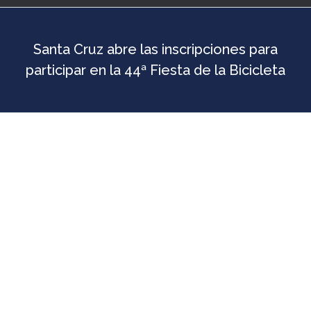
Santa Cruz abre las inscripciones para
participar en la 44ª Fiesta de la Bicicleta