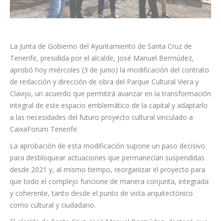
La Junta de Gobierno del Ayuntamiento de Santa Cruz de
Tenerife, presidida por el alcalde, José Manuel Bermúdez,
aprobó hoy miércoles (3 de junio) la modificación del contrato
de redacción y dirección de obra del Parque Cultural Viera y
Clavijo, un acuerdo que permitirá avanzar en la transformación
integral de este espacio emblemático de la capital y adaptarlo
a las necesidades del futuro proyecto cultural vinculado a
CaixaForum Tenerife.
La aprobación de esta modificación supone un paso decisivo
para desbloquear actuaciones que permanecían suspendidas
desde 2021 y, al mismo tiempo, reorganizar el proyecto para
que todo el complejo funcione de manera conjunta, integrada
y coherente, tanto desde el punto de vista arquitectónico
como cultural y ciudadano.