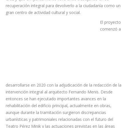
recuperación integral para devolverlo a la ciudadanía como un
gran centro de actividad cultural y social.
El proyecto
comenzó a
desarrollarse en 2020 con la adjudicación de la redacción de la
intervención integral al arquitecto Fernando Menis. Desde
entonces se han ejecutado importantes avances en la
rehabilitación del edificio principal, actualmente en obras,
aunque durante la tramitación surgieron discrepancias
urbanísticas y patrimoniales relacionadas con el futuro del
Teatro Pérez Minik y las actuaciones previstas en las áreas