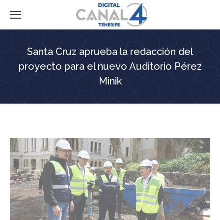
Santa Cruz aprueba la redacción del
proyecto para el nuevo Auditorio Pérez
Minik