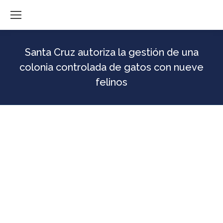
Santa Cruz autoriza la gestión de una
colonia controlada de gatos con nueve
felinos