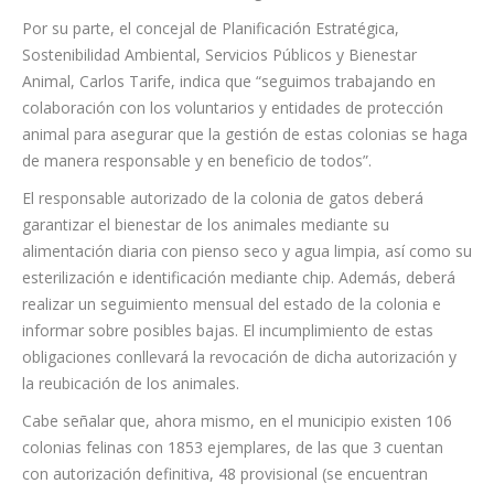
Por su parte, el concejal de Planificación Estratégica,
Sostenibilidad Ambiental, Servicios Públicos y Bienestar
Animal, Carlos Tarife, indica que “seguimos trabajando en
colaboración con los voluntarios y entidades de protección
animal para asegurar que la gestión de estas colonias se haga
de manera responsable y en beneficio de todos”.
El responsable autorizado de la colonia de gatos deberá
garantizar el bienestar de los animales mediante su
alimentación diaria con pienso seco y agua limpia, así como su
esterilización e identificación mediante chip. Además, deberá
realizar un seguimiento mensual del estado de la colonia e
informar sobre posibles bajas. El incumplimiento de estas
obligaciones conllevará la revocación de dicha autorización y
la reubicación de los animales.
Cabe señalar que, ahora mismo, en el municipio existen 106
colonias felinas con 1853 ejemplares, de las que 3 cuentan
con autorización definitiva, 48 provisional (se encuentran