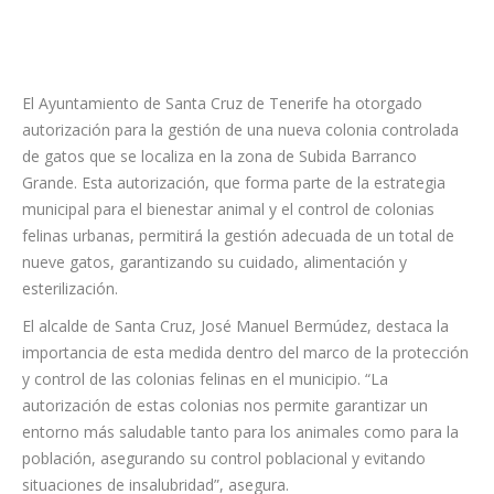
El Ayuntamiento de Santa Cruz de Tenerife ha otorgado
autorización para la gestión de una nueva colonia controlada
de gatos que se localiza en la zona de Subida Barranco
Grande. Esta autorización, que forma parte de la estrategia
municipal para el bienestar animal y el control de colonias
felinas urbanas, permitirá la gestión adecuada de un total de
nueve gatos, garantizando su cuidado, alimentación y
esterilización.
El alcalde de Santa Cruz, José Manuel Bermúdez, destaca la
importancia de esta medida dentro del marco de la protección
y control de las colonias felinas en el municipio. “La
autorización de estas colonias nos permite garantizar un
entorno más saludable tanto para los animales como para la
población, asegurando su control poblacional y evitando
situaciones de insalubridad”, asegura.