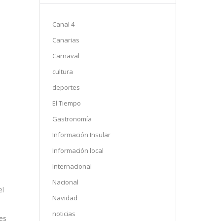
Canal 4
Canarias
Carnaval
cultura
deportes
El Tiempo
Gastronomía
Información Insular
Información local
Internacional
Nacional
el
Navidad
noticias
les