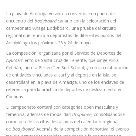
La playa de Almáciga volverá a convertirse en punto de
encuentro del
bodyboard
canario con la celebración del
campeonato ‘Anaga Bodyboard’, una prueba del circuito
regional que reunirá a deportistas de diferentes puntos del
Archipiélago los próximos 23 y 24 de mayo.
La competición, organizada por el Servicio de Deportes del
Ayuntamiento de Santa Cruz de Tenerife, que dirige Alicia
Cebrián, junto a PerfectTen Surf School, y con la colaboración
de entidades vinculadas al surf y al deporte en la Isla, se
desarrollará en la playa de Almáciga, uno de los enclaves de
referencia para la práctica de deportes de deslizamiento en
Canarias.
El campeonato contará con categorías open masculina y
femenina, además de modalidad
dropknee
, consolidándose