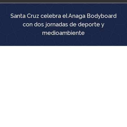
Santa Cruz celebra el Anaga Bodyboard
con dos jornadas de deporte y
medioambiente