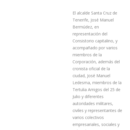
El alcalde Santa Cruz de
Tenerife, José Manuel
Bermúdez, en
representación del
Consistorio capitalino, y
acompañado por varios
miembros de la
Corporación, además del
cronista oficial de la
ciudad, José Manuel
Ledesma, miembros de la
Tertulia Amigos del 25 de
Julio y diferentes
autoridades militares,
civiles y representantes de