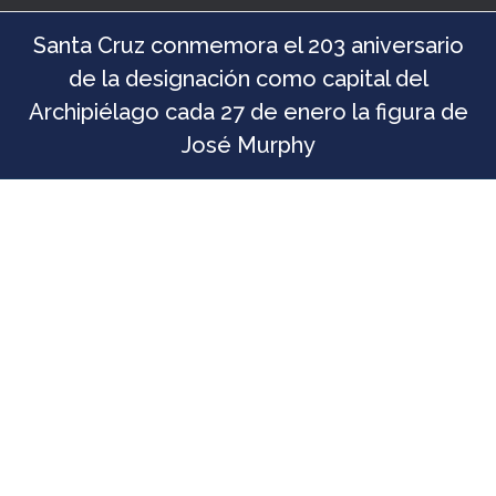
Santa Cruz conmemora el 203 aniversario
de la designación como capital del
Archipiélago cada 27 de enero la figura de
José Murphy