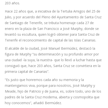
que se
cumplen
203 años.
Hace 22 años que, a iniciativa de la Tertulia Amigos del 25 de
Julio, y por acuerdo del Pleno del Ayuntamiento de Santa Cruz
de Santiago de Tenerife, se tributa homenaje cada 27 de
enero en la plaza de San Francisco a José Murphy, donde se
levantó su escultura, quien logró obtener para Santa Cruz de
Tenerife el reconocimiento de capital de las Islas Canarias.
El alcalde de la ciudad, José Manuel Bermúdez, destacó la
figura de Murphy “su determinación y su profundo amor por
una ciudad -la suya, la nuestra- que lo llevó a luchar hasta que
consiguió que, hace 203 años, Santa Cruz se convirtiera en la
primera capital de Canarias”.
“Es justo que honremos cada año su memoria y la
mantengamos viva, porque para nosotros, José Murphy y
Meade, hijo de Patricio y de Juana, es, sobre todo, uno de los