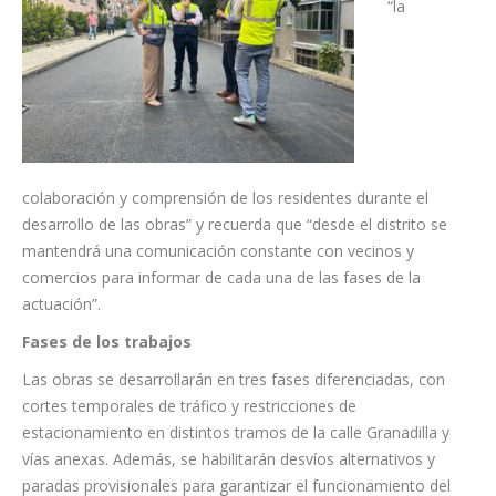
barrio”.
La edil
González
agradece
“la
colaboración y comprensión de los residentes durante el
desarrollo de las obras” y recuerda que “desde el distrito se
mantendrá una comunicación constante con vecinos y
comercios para informar de cada una de las fases de la
actuación”.
Fases de los trabajos