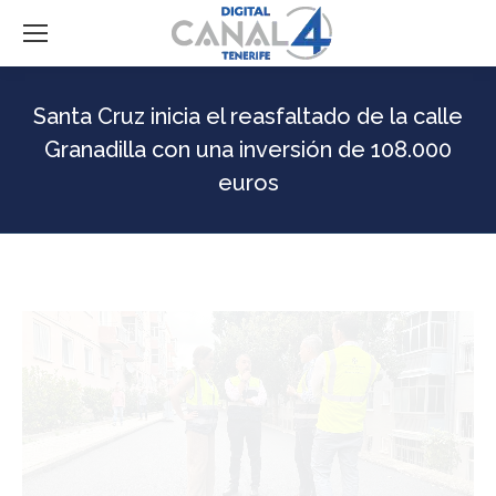
Santa Cruz inicia el reasfaltado de la calle
Granadilla con una inversión de 108.000
euros