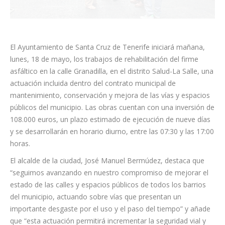
El Ayuntamiento de Santa Cruz de Tenerife iniciará mañana,
lunes, 18 de mayo, los trabajos de rehabilitación del firme
asfáltico en la calle Granadilla, en el distrito Salud-La Salle, una
actuación incluida dentro del contrato municipal de
mantenimiento, conservación y mejora de las vías y espacios
públicos del municipio. Las obras cuentan con una inversión de
108.000 euros, un plazo estimado de ejecución de nueve días
y se desarrollarán en horario diurno, entre las 07:30 y las 17:00
horas.
El alcalde de la ciudad, José Manuel Bermúdez, destaca que