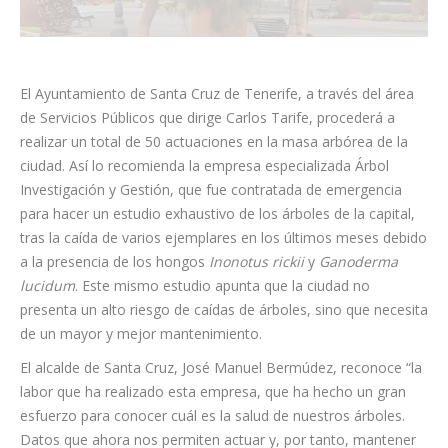
El Ayuntamiento de Santa Cruz de Tenerife, a través del área
de Servicios Públicos que dirige Carlos Tarife, procederá a
realizar un total de 50 actuaciones en la masa arbórea de la
ciudad. Así lo recomienda la empresa especializada Árbol
Investigación y Gestión, que fue contratada de emergencia
para hacer un estudio exhaustivo de los árboles de la capital,
tras la caída de varios ejemplares en los últimos meses debido
a la presencia de los hongos
Inonotus rickii
y
Ganoderma
lucidum
. Este mismo estudio apunta que la ciudad no
presenta un alto riesgo de caídas de árboles, sino que necesita
de un mayor y mejor mantenimiento.