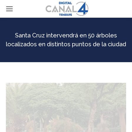
Santa Cruz intervendrá en 50 árboles
localizados en distintos puntos de la ciudad