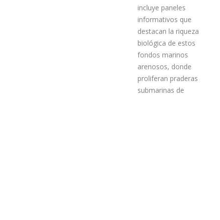
incluye paneles
informativos que
destacan la riqueza
biológica de estos
fondos marinos
arenosos, donde
proliferan praderas
submarinas de