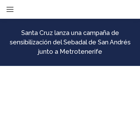
Santa Cruz lanza una campaña de
sensibilización del Sebadal de San Andrés
junto a Metrotenerife