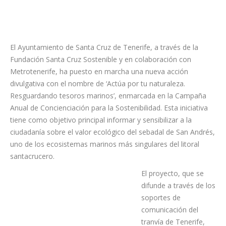
El Ayuntamiento de Santa Cruz de Tenerife, a través de la
Fundación Santa Cruz Sostenible y en colaboración con
Metrotenerife, ha puesto en marcha una nueva acción
divulgativa con el nombre de ‘Actúa por tu naturaleza.
Resguardando tesoros marinos’, enmarcada en la Campaña
Anual de Concienciación para la Sostenibilidad. Esta iniciativa
tiene como objetivo principal informar y sensibilizar a la
ciudadanía sobre el valor ecológico del sebadal de San Andrés,
uno de los ecosistemas marinos más singulares del litoral
santacrucero.
El proyecto, que se
difunde a través de los
soportes de
comunicación del
tranvía de Tenerife,