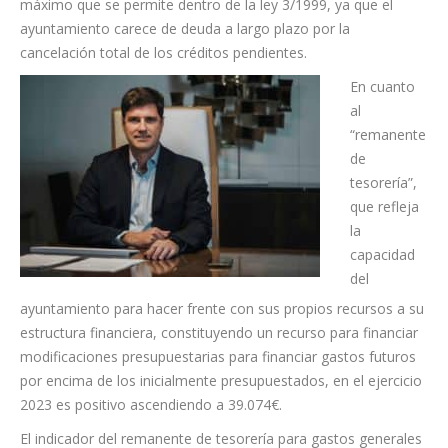
máximo que se permite dentro de la ley 3/1999, ya que el
ayuntamiento carece de deuda a largo plazo por la
cancelación total de los créditos pendientes.
En cuanto
al
“remanente
de
tesorería”,
que refleja
la
capacidad
del
ayuntamiento para hacer frente con sus propios recursos a su
estructura financiera, constituyendo un recurso para financiar
modificaciones presupuestarias para financiar gastos futuros
por encima de los inicialmente presupuestados, en el ejercicio
2023 es positivo ascendiendo a 39.074€.
El indicador del remanente de tesorería para gastos generales