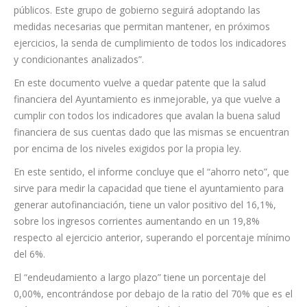
públicos. Este grupo de gobierno seguirá adoptando las
medidas necesarias que permitan mantener, en próximos
ejercicios, la senda de cumplimiento de todos los indicadores
y condicionantes analizados”.
En este documento vuelve a quedar patente que la salud
financiera del Ayuntamiento es inmejorable, ya que vuelve a
cumplir con todos los indicadores que avalan la buena salud
financiera de sus cuentas dado que las mismas se encuentran
por encima de los niveles exigidos por la propia ley.
En este sentido, el informe concluye que el “ahorro neto”, que
sirve para medir la capacidad que tiene el ayuntamiento para
generar autofinanciación, tiene un valor positivo del 16,1%,
sobre los ingresos corrientes aumentando en un 19,8%
respecto al ejercicio anterior, superando el porcentaje mínimo
del 6%.
El “endeudamiento a largo plazo” tiene un porcentaje del
0,00%, encontrándose por debajo de la ratio del 70% que es el