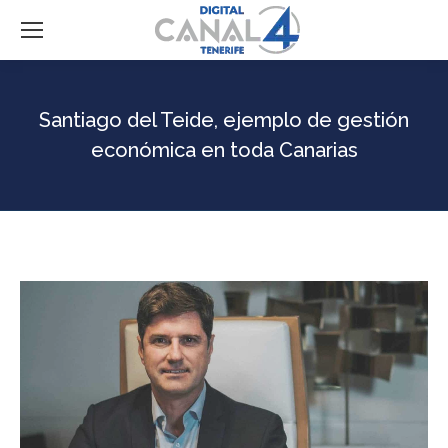
Santiago del Teide, ejemplo de gestión
económica en toda Canarias