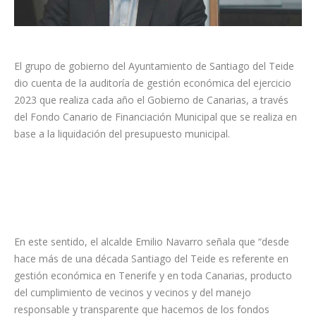
El grupo de gobierno del Ayuntamiento de Santiago del Teide
dio cuenta de la auditoría de gestión económica del ejercicio
2023 que realiza cada año el Gobierno de Canarias, a través
del Fondo Canario de Financiación Municipal que se realiza en
base a la liquidación del presupuesto municipal.
En este sentido, el alcalde Emilio Navarro señala que “desde
hace más de una década Santiago del Teide es referente en
gestión económica en Tenerife y en toda Canarias, producto
del cumplimiento de vecinos y vecinos y del manejo
responsable y transparente que hacemos de los fondos