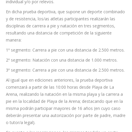
individual y/o por relevos.
En dicha prueba deportiva, que supone un deporte combinado
y de resistencia, los/as atletas participantes realizarán las
disciplinas de carrera a pie y natación en tres segmentos,
resultando una distancia de competición de la siguiente
manera:
1º segmento: Carrera a pie con una distancia de 2.500 metros.
2º segmento: Natación con una distancia de 1.000 metros.
3º segmento: Carrera a pie con una distancia de 2.500 metros.
Al igual que en ediciones anteriores, la prueba deportiva
comenzará a partir de las 10:00 horas desde Playa de La
Arena, realizando la natación en la misma playa y la carrera a