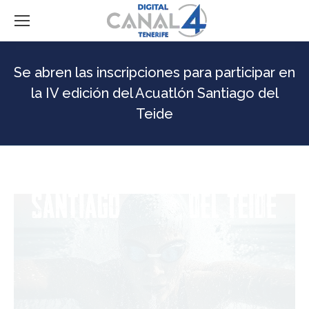
Se abren las inscripciones para participar en
la IV edición del Acuatlón Santiago del
Teide