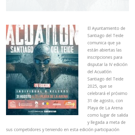
El Ayuntamiento de
Santiago del Teide
comunica que ya
están abiertas las
inscripciones para
disputar la IV edición
del Acuatlón
Santiago del Teide
2025, que se
celebrará el próximo
31 de agosto, con
Playa de La Arena
como lugar de salida
y llegada a meta de
sus competidores y teniendo en esta edición participación