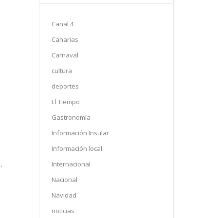
Canal 4
Canarias
Carnaval
cultura
deportes
El Tiempo
Gastronomía
Información Insular
Información local
,
Internacional
Nacional
Navidad
noticias