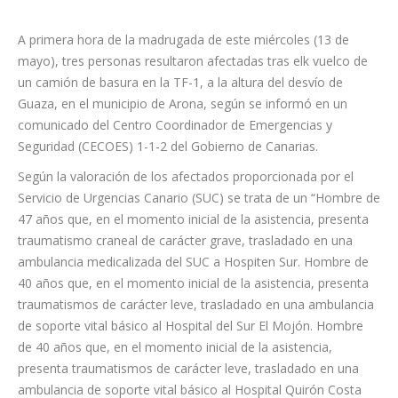
A primera hora de la madrugada de este miércoles (13 de
mayo), tres personas resultaron afectadas tras elk vuelco de
un camión de basura en la TF-1, a la altura del desvío de
Guaza, en el municipio de Arona, según se informó en un
comunicado del Centro Coordinador de Emergencias y
Seguridad (CECOES) 1-1-2 del Gobierno de Canarias.
Según la valoración de los afectados proporcionada por el
Servicio de Urgencias Canario (SUC) se trata de un “Hombre de
47 años que, en el momento inicial de la asistencia, presenta
traumatismo craneal de carácter grave, trasladado en una
ambulancia medicalizada del SUC a Hospiten Sur. Hombre de
40 años que, en el momento inicial de la asistencia, presenta
traumatismos de carácter leve, trasladado en una ambulancia
de soporte vital básico al Hospital del Sur El Mojón. Hombre
de 40 años que, en el momento inicial de la asistencia,