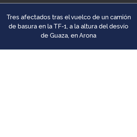
Tres afectados tras el vuelco de un camión
de basura en la TF-1, a la altura del desvío
de Guaza, en Arona