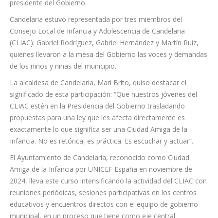
presidente del Gobierno.
Candelaria estuvo representada por tres miembros del
Consejo Local de Infancia y Adolescencia de Candelaria
(CLIAC): Gabriel Rodríguez, Gabriel Hernández y Martín Ruiz,
quienes llevaron a la mesa del Gobierno las voces y demandas
de los niños y niñas del municipio.
La alcaldesa de Candelaria, Mari Brito, quiso destacar el
significado de esta participación: “Que nuestros jóvenes del
CLIAC estén en la Presidencia del Gobierno trasladando
propuestas para una ley que les afecta directamente es
exactamente lo que significa ser una Ciudad Amiga de la
Infancia. No es retórica, es práctica. Es escuchar y actuar”.
El Ayuntamiento de Candelaria, reconocido como Ciudad
Amiga de la Infancia por UNICEF España en noviembre de
2024, lleva este curso intensificando la actividad del CLIAC con
reuniones periódicas, sesiones participativas en los centros
educativos y encuentros directos con el equipo de gobierno
municipal, en un proceso que tiene como eje central