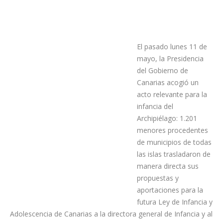
El pasado lunes 11 de
mayo, la Presidencia
del Gobierno de
Canarias acogió un
acto relevante para la
infancia del
Archipiélago: 1.201
menores procedentes
de municipios de todas
las islas trasladaron de
manera directa sus
propuestas y
aportaciones para la
futura Ley de Infancia y
Adolescencia de Canarias a la directora general de Infancia y al