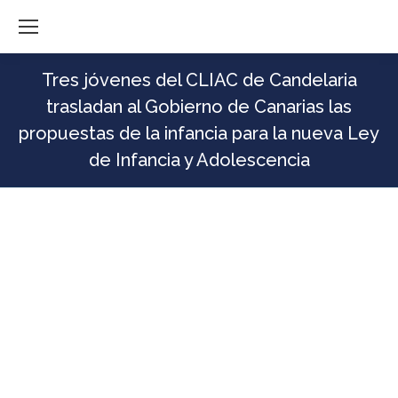
Tres jóvenes del CLIAC de Candelaria
trasladan al Gobierno de Canarias las
propuestas de la infancia para la nueva Ley
de Infancia y Adolescencia