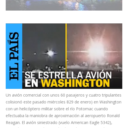
Un avión comercial con unos 60 pasajeros y cuatro tripulantes
colisionó este pasado miércoles 829 de enero) en Washington
con un helicóptero militar sobre el río Potomac cuando
efectuaba la maniobra de aproximación al aeropuerto Ronald
Reagan. El avión siniestrado (vuelo American Eagle 5342),