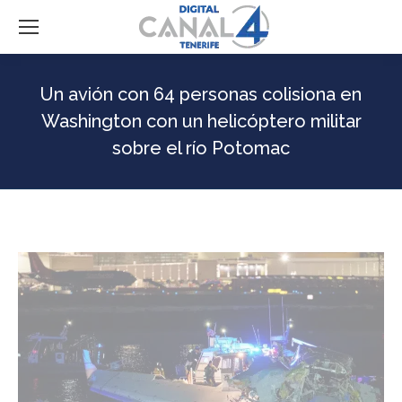
Un avión con 64 personas colisiona en
Washington con un helicóptero militar
sobre el río Potomac