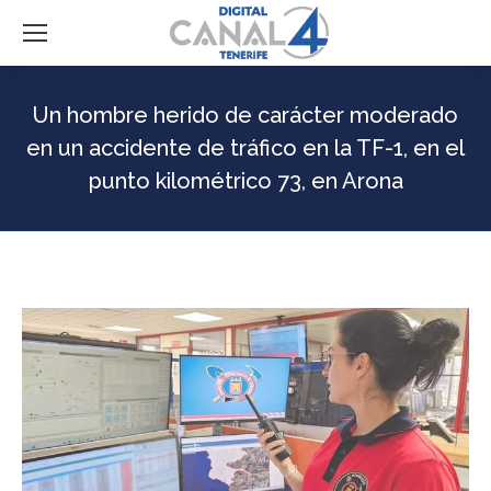
Un hombre herido de carácter moderado
en un accidente de tráfico en la TF-1, en el
punto kilométrico 73, en Arona