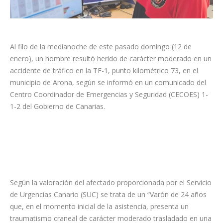
Al filo de la medianoche de este pasado domingo (12 de
enero), un hombre resultó herido de carácter moderado en un
accidente de tráfico en la TF-1, punto kilométrico 73, en el
municipio de Arona, según se informó en un comunicado del
Centro Coordinador de Emergencias y Seguridad (CECOES) 1-
1-2 del Gobierno de Canarias.
Según la valoración del afectado proporcionada por el Servicio
de Urgencias Canario (SUC) se trata de un “Varón de 24 años
que, en el momento inicial de la asistencia, presenta un
traumatismo craneal de carácter moderado trasladado en una