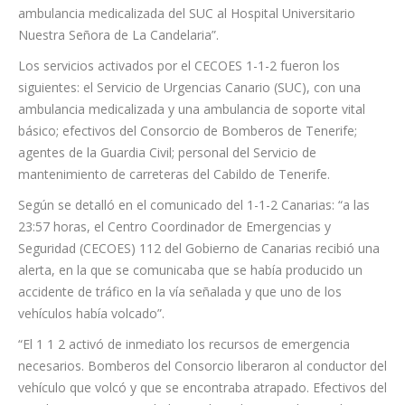
ambulancia medicalizada del SUC al Hospital Universitario
Nuestra Señora de La Candelaria”.
Los servicios activados por el CECOES 1-1-2 fueron los
siguientes: el Servicio de Urgencias Canario (SUC), con una
ambulancia medicalizada y una ambulancia de soporte vital
básico; efectivos del Consorcio de Bomberos de Tenerife;
agentes de la Guardia Civil; personal del Servicio de
mantenimiento de carreteras del Cabildo de Tenerife.
Según se detalló en el comunicado del 1-1-2 Canarias: “a las
23:57 horas, el Centro Coordinador de Emergencias y
Seguridad (CECOES) 112 del Gobierno de Canarias recibió una
alerta, en la que se comunicaba que se había producido un
accidente de tráfico en la vía señalada y que uno de los
vehículos había volcado”.
“El 1 1 2 activó de inmediato los recursos de emergencia
necesarios. Bomberos del Consorcio liberaron al conductor del
vehículo que volcó y que se encontraba atrapado. Efectivos del