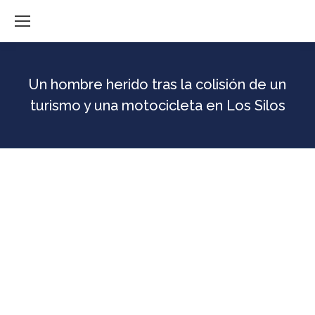
Un hombre herido tras la colisión de un
turismo y una motocicleta en Los Silos