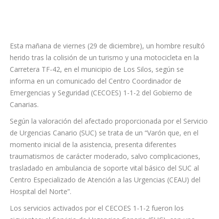
Esta mañana de viernes (29 de diciembre), un hombre resultó
herido tras la colisión de un turismo y una motocicleta en la
Carretera TF-42, en el municipio de Los Silos, según se
informa en un comunicado del Centro Coordinador de
Emergencias y Seguridad (CECOES) 1-1-2 del Gobierno de
Canarias.
Según la valoración del afectado proporcionada por el Servicio
de Urgencias Canario (SUC) se trata de un “Varón que, en el
momento inicial de la asistencia, presenta diferentes
traumatismos de carácter moderado, salvo complicaciones,