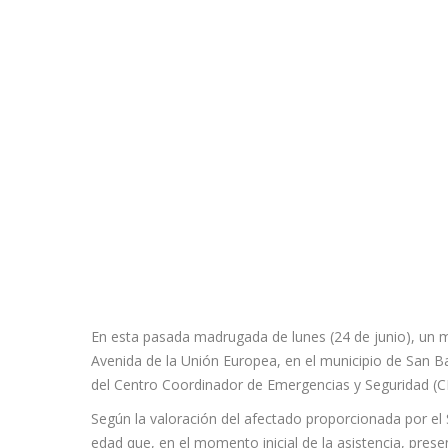
En esta pasada madrugada de lunes (24 de junio), un mo
Avenida de la Unión Europea, en el municipio de San 
del Centro Coordinador de Emergencias y Seguridad (C