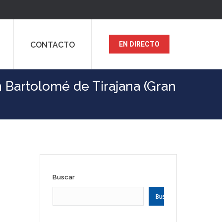
CONTACTO
EN DIRECTO
n Bartolomé de Tirajana (Gran
Buscar
Buscar