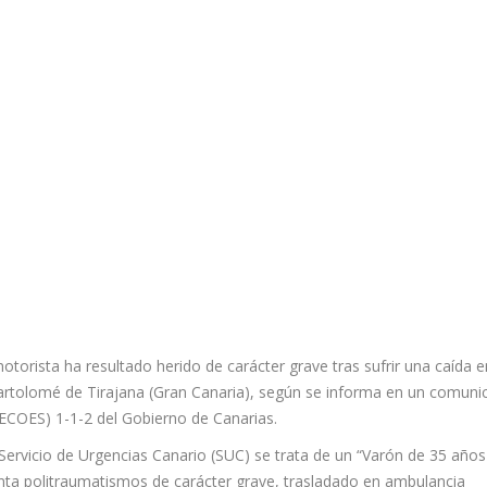
torista ha resultado herido de carácter grave tras sufrir una caída e
Bartolomé de Tirajana (Gran Canaria), según se informa en un comuni
ECOES) 1-1-2 del Gobierno de Canarias.