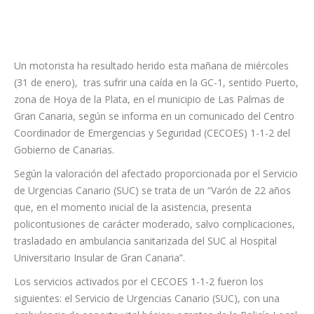
Un motorista ha resultado herido esta mañana de miércoles
(31 de enero), tras sufrir una caída en la GC-1, sentido Puerto,
zona de Hoya de la Plata, en el municipio de Las Palmas de
Gran Canaria, según se informa en un comunicado del Centro
Coordinador de Emergencias y Seguridad (CECOES) 1-1-2 del
Gobierno de Canarias.
Según la valoración del afectado proporcionada por el Servicio
de Urgencias Canario (SUC) se trata de un “Varón de 22 años
que, en el momento inicial de la asistencia, presenta
policontusiones de carácter moderado, salvo complicaciones,
trasladado en ambulancia sanitarizada del SUC al Hospital
Universitario Insular de Gran Canaria”.
Los servicios activados por el CECOES 1-1-2 fueron los
siguientes: el Servicio de Urgencias Canario (SUC), con una