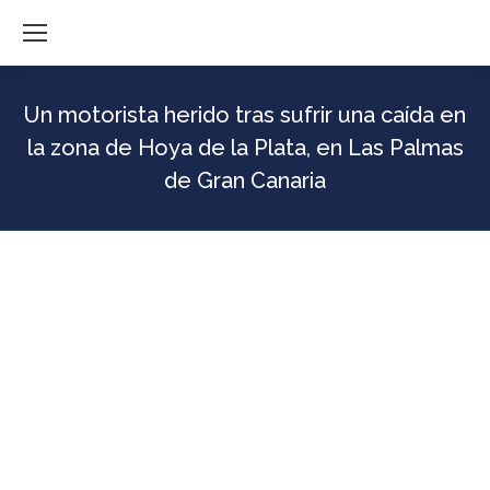
Un motorista herido tras sufrir una caída en
la zona de Hoya de la Plata, en Las Palmas
de Gran Canaria